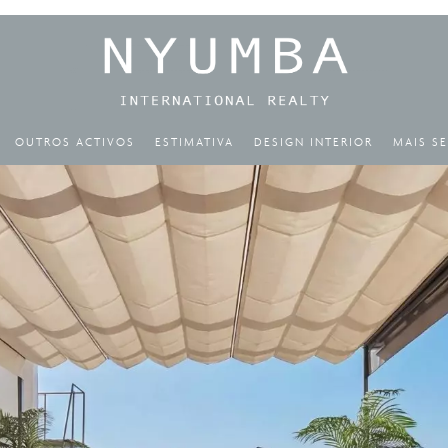
OUTROS ACTIVOS
ESTIMATIVA
DESIGN INTERIOR
MAIS S