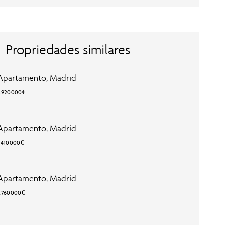
Propriedades similares
Apartamento, Madrid
2 920 000 €
Apartamento, Madrid
 410 000 €
Apartamento, Madrid
2 760 000 €