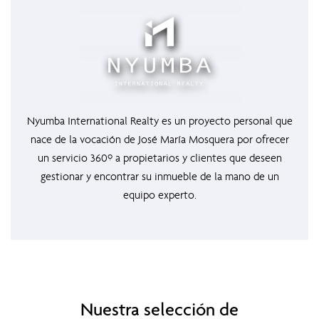
Nyumba International Realty es un proyecto personal que
nace de la vocación de José María Mosquera por ofrecer
un servicio 360º a propietarios y clientes que deseen
gestionar y encontrar su inmueble de la mano de un
equipo experto.
Nuestra selección de