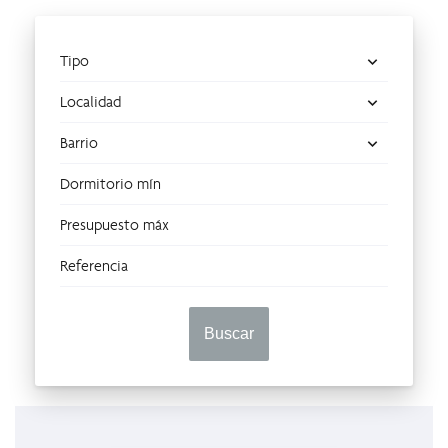
(27)
(0)
Tipo
Localidad
Barrio
Buscar