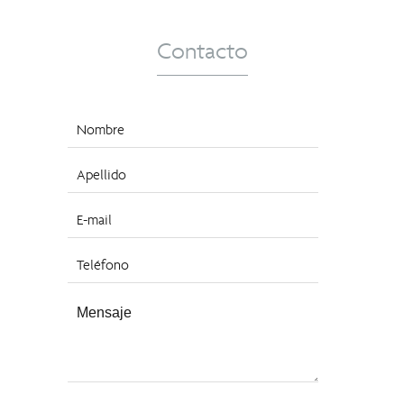
Contacto