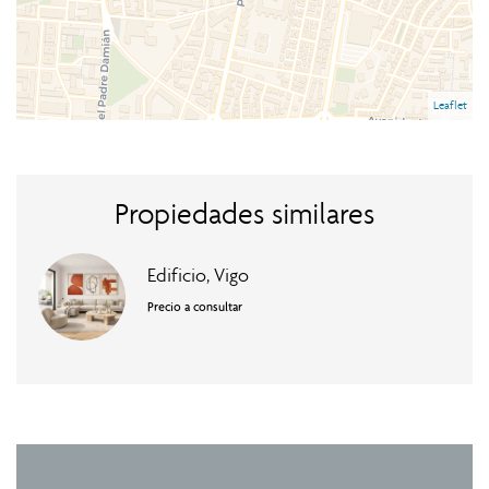
Leaflet
Propiedades similares
Edificio, Vigo
Precio a consultar