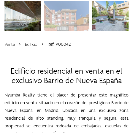
Ref. V00042
Venta
Edificio
Edificio residencial en venta en el
exclusivo Barrio de Nueva España
Nyumba Realty tiene el placer de presentar este magnífico
edificio en venta. situado en el corazón del prestigioso Barrio de
Nueva España. en Madrid. Ubicada en una exclusiva zona
residencial de alto standing. muy tranquila y segura. esta
propiedad se encuentra rodeada de embajadas. escuelas de