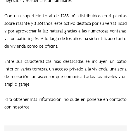
negocios y residencias unifamiliares.
Con una superficie total de 1285 m². distribuidos en 4 plantas
sobre rasante y 3 sótanos. este activo destaca por su versatilidad
y por aprovechar la luz natural gracias a las numerosas ventanas
y a un patio inglés. A lo largo de los años. ha sido utilizado tanto
de vivienda como de oficina.
Entre sus características más destacadas se incluyen un patio
interior. varias terrazas. un acceso privado a la vivienda. una zona
de recepción. un ascensor que comunica todos los niveles y un
amplio garaje.
Para obtener más información. no dude en ponerse en contacto
con nosotros.