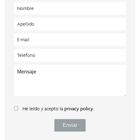
He leído y acepto la
privacy policy
.
Enviar