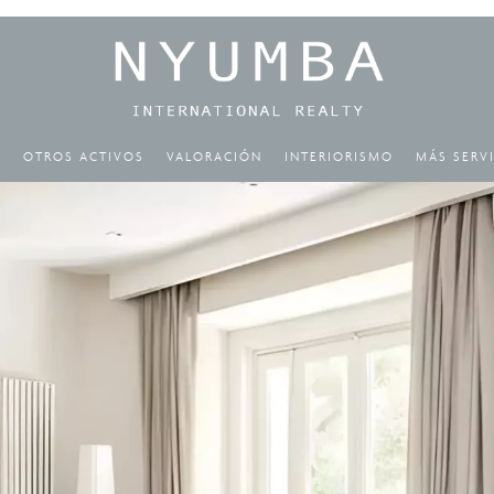
R
OTROS ACTIVOS
VALORACIÓN
INTERIORISMO
MÁS SERV