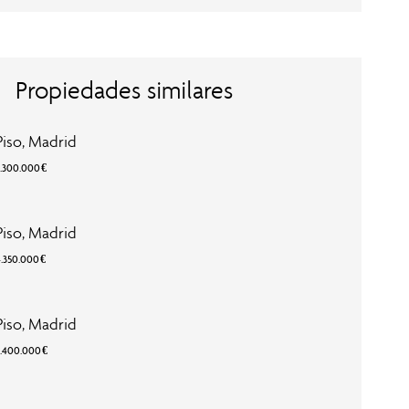
Propiedades similares
Piso, Madrid
3.300.000 €
Piso, Madrid
4.350.000 €
Piso, Madrid
3.400.000 €