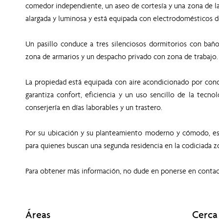
comedor independiente, un aseo de cortesía y una zona de lav
alargada y luminosa y está equipada con electrodomésticos d
Un pasillo conduce a tres silenciosos dormitorios con baño 
zona de armarios y un despacho privado con zona de trabajo.
La propiedad está equipada con aire acondicionado por co
garantiza confort, eficiencia y un uso sencillo de la tecnol
conserjería en días laborables y un trastero.
Por su ubicación y su planteamiento moderno y cómodo, es
para quienes buscan una segunda residencia en la codiciada z
Para obtener más información, no dude en ponerse en contac
Áreas
Cerca